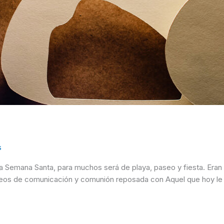
s
ra Semana Santa, para muchos será de playa, paseo y fiesta. Eran 
deseos de comunicación y comunión reposada con Aquel que hoy 