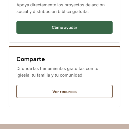
Apoya directamente los proyectos de acción
social y distribución bíblica gratuita.
Cómo ayudar
Comparte
Difunde las herramientas gratuitas con tu
iglesia, tu familia y tu comunidad.
Ver recursos