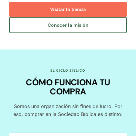
Visitar la tienda
Conocer la misión
EL CICLO BÍBLICO
CÓMO FUNCIONA TU
COMPRA
Somos una organización sin fines de lucro. Por
eso, comprar en la Sociedad Bíblica es distinto: