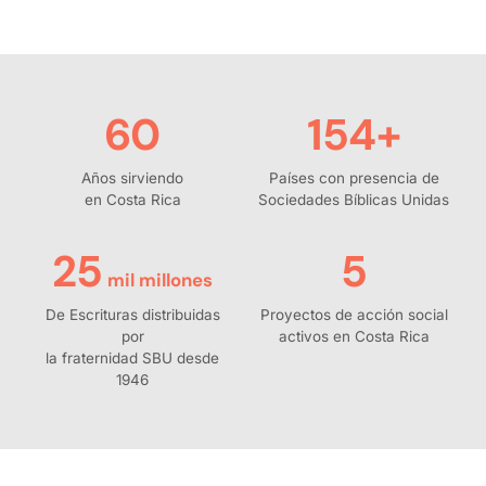
60
154
+
Años sirviendo
Países con presencia de
en Costa Rica
Sociedades Bíblicas Unidas
25
5
mil millones
De Escrituras distribuidas
Proyectos de acción social
por
activos en Costa Rica
la fraternidad SBU desde
1946