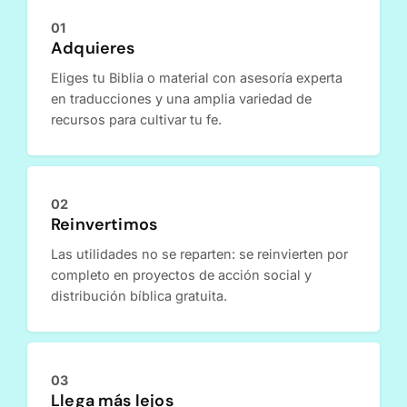
01
Adquieres
Eliges tu Biblia o material con asesoría experta
en traducciones y una amplia variedad de
recursos para cultivar tu fe.
02
Reinvertimos
Las utilidades no se reparten: se reinvierten por
completo en proyectos de acción social y
distribución bíblica gratuita.
03
Llega más lejos