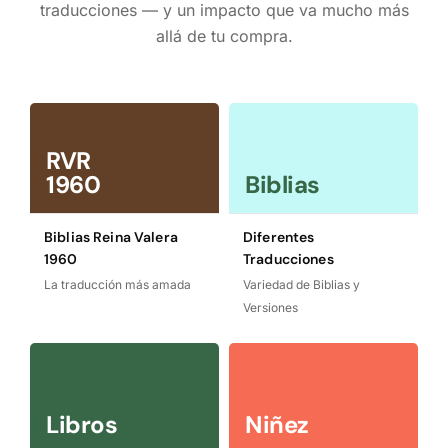
traducciones — y un impacto que va mucho más
allá de tu compra.
RVR
1960
Biblias
Biblias Reina Valera
Diferentes
1960
Traducciones
La traducción más amada
Variedad de Biblias y
Versiones
Libros
Niñez