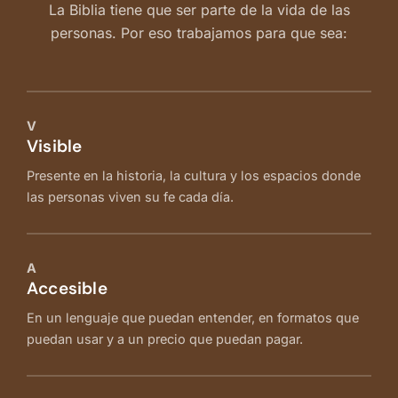
La Biblia tiene que ser parte de la vida de las
personas. Por eso trabajamos para que sea:
V
Visible
Presente en la historia, la cultura y los espacios donde
las personas viven su fe cada día.
A
Accesible
En un lenguaje que puedan entender, en formatos que
puedan usar y a un precio que puedan pagar.