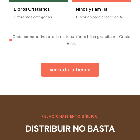
Libros Cristianos
Niños y Familia
Diferentes categorías
Historias para crecer en fe
Cada compra financia la distribución bíblica gratuita en Costa
Rica.
Ver toda la tienda
RELACIONAMIENTO BÍBLICO
DISTRIBUIR NO BASTA