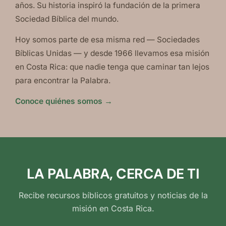
años. Su historia inspiró la fundación de la primera
Sociedad Bíblica del mundo.
Hoy somos parte de esa misma red — Sociedades
Bíblicas Unidas — y desde 1966 llevamos esa misión
en Costa Rica: que nadie tenga que caminar tan lejos
para encontrar la Palabra.
Conoce quiénes somos →
LA PALABRA, CERCA DE TI
Recibe recursos bíblicos gratuitos y noticias de la
misión en Costa Rica.