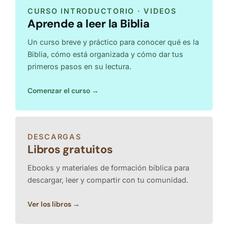
CURSO INTRODUCTORIO · VIDEOS
Aprende a leer la Biblia
Un curso breve y práctico para conocer qué es la
Biblia, cómo está organizada y cómo dar tus
primeros pasos en su lectura.
Comenzar el curso →
DESCARGAS
Libros gratuitos
Ebooks y materiales de formación bíblica para
descargar, leer y compartir con tu comunidad.
Ver los libros →