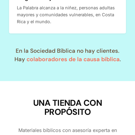
La Palabra alcanza a la niñez, personas adultas
mayores y comunidades vulnerables, en Costa
Rica y el mundo.
En la Sociedad Bíblica no hay clientes.
Hay
colaboradores de la causa bíblica
.
UNA TIENDA CON
PROPÓSITO
Materiales bíblicos con asesoría experta en