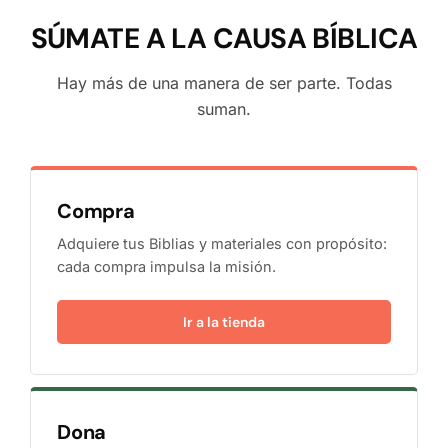
SÚMATE A LA CAUSA BÍBLICA
Hay más de una manera de ser parte. Todas
suman.
Compra
Adquiere tus Biblias y materiales con propósito:
cada compra impulsa la misión.
Ir a la tienda
Dona