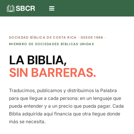
Ir
al
contenido
SOCIEDAD BÍBLICA DE COSTA RICA · DESDE 1966 ·
MIEMBRO DE SOCIEDADES BÍBLICAS UNIDAS
LA BIBLIA,
SIN BARRERAS.
Traducimos, publicamos y distribuimos la Palabra
para que llegue a cada persona: en un lenguaje que
pueda entender y a un precio que pueda pagar. Cada
Biblia adquirida aquí financia que otra llegue donde
más se necesita.