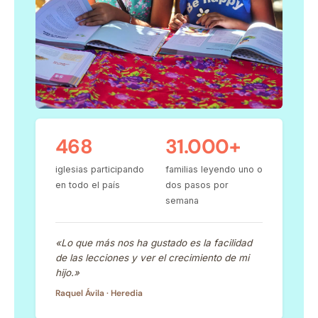
468
31.000+
iglesias participando
familias leyendo uno o
en todo el país
dos pasos por
semana
«Lo que más nos ha gustado es la facilidad
de las lecciones y ver el crecimiento de mi
hijo.»
Raquel Ávila · Heredia