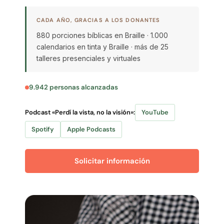
CADA AÑO, GRACIAS A LOS DONANTES
880 porciones bíblicas en Braille · 1.000
calendarios en tinta y Braille · más de 25
talleres presenciales y virtuales
9.942 personas alcanzadas
Podcast «Perdí la vista, no la visión»:
YouTube
Spotify
Apple Podcasts
Solicitar información