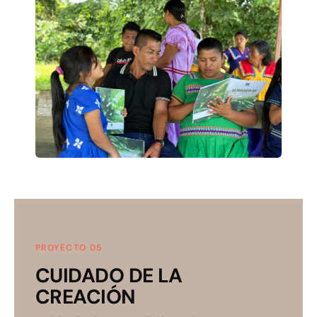
PROYECTO 05
CUIDADO DE LA
CREACIÓN