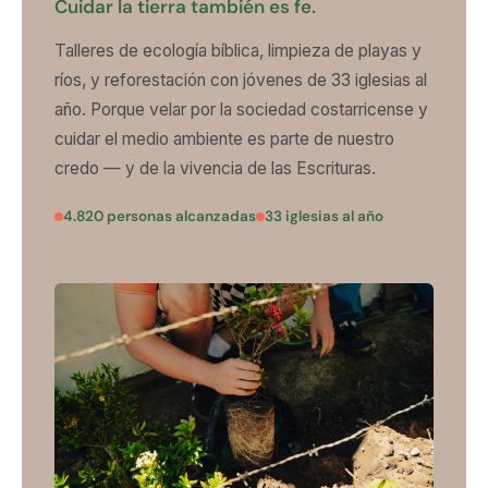
Cuidar la tierra también es fe.
Talleres de ecología bíblica, limpieza de playas y
ríos, y reforestación con jóvenes de 33 iglesias al
año. Porque velar por la sociedad costarricense y
cuidar el medio ambiente es parte de nuestro
credo — y de la vivencia de las Escrituras.
4.820 personas alcanzadas
33 iglesias al año