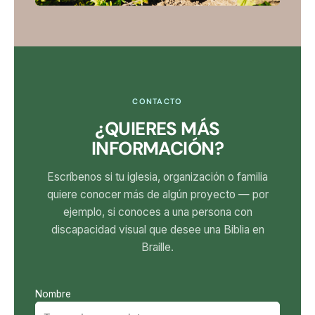
CONTACTO
¿QUIERES MÁS
INFORMACIÓN?
Escríbenos si tu iglesia, organización o familia
quiere conocer más de algún proyecto — por
ejemplo, si conoces a una persona con
discapacidad visual que desee una Biblia en
Braille.
Nombre