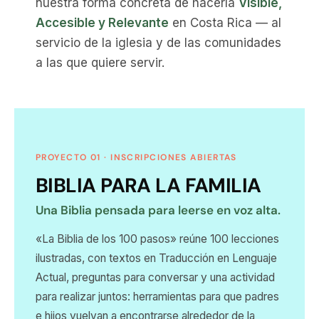
nuestra forma concreta de hacerla
Visible,
Accesible y Relevante
en Costa Rica — al
servicio de la iglesia y de las comunidades
a las que quiere servir.
PROYECTO 01 · INSCRIPCIONES ABIERTAS
BIBLIA PARA LA FAMILIA
Una Biblia pensada para leerse en voz alta.
«La Biblia de los 100 pasos» reúne 100 lecciones
ilustradas, con textos en Traducción en Lenguaje
Actual, preguntas para conversar y una actividad
para realizar juntos: herramientas para que padres
e hijos vuelvan a encontrarse alrededor de la