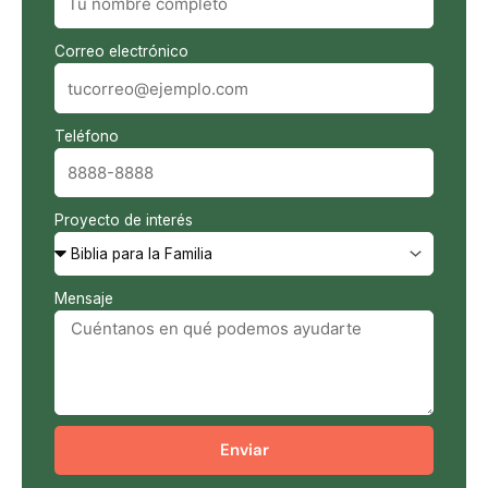
Correo electrónico
Teléfono
Proyecto de interés
Mensaje
Enviar