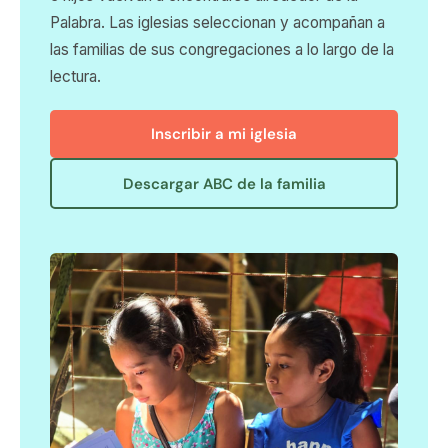
Palabra. Las iglesias seleccionan y acompañan a
las familias de sus congregaciones a lo largo de la
lectura.
Inscribir a mi iglesia
Descargar ABC de la familia