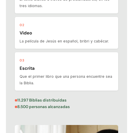
tres idiomas.
02
Video
La película de Jesús en español, bribri y cabécar.
03
Escrita
Que el primer libro que una persona encuentre sea
la Biblia.
11.297 Biblias distribuidas
8.500 personas alcanzadas