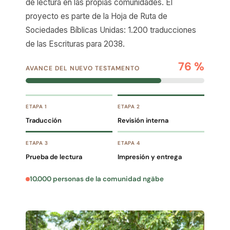
de lectura en las propias comunidades. El
proyecto es parte de la Hoja de Ruta de
Sociedades Bíblicas Unidas: 1.200 traducciones
de las Escrituras para 2038.
76 %
AVANCE DEL NUEVO TESTAMENTO
ETAPA 1
ETAPA 2
Traducción
Revisión interna
ETAPA 3
ETAPA 4
Prueba de lectura
Impresión y entrega
10.000 personas de la comunidad ngäbe