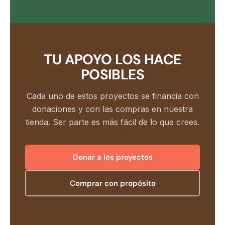
TU APOYO LOS HACE
POSIBLES
Cada uno de estos proyectos se financia con
donaciones y con las compras en nuestra
tienda. Ser parte es más fácil de lo que crees.
Donar a los proyectos
Comprar con propósito