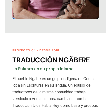
PROYECTO 04 · DESDE 2018
TRADUCCIÓN NGÄBERE
La Palabra en su propio idioma.
El pueblo Ngäbe es un grupo indígena de Costa
Rica sin Escrituras en su lengua. Un equipo de
traductores de la misma comunidad trabaja
versículo a versículo para cambiarlo, con la
Traducción Dios Habla Hoy como base y pruebas