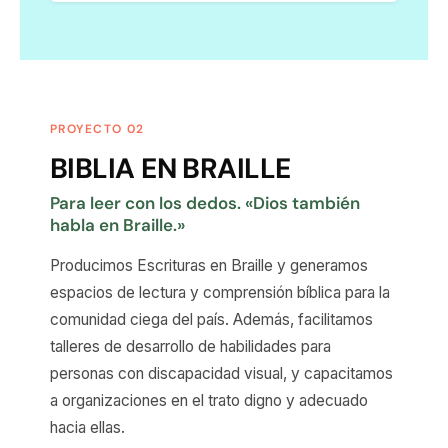
PROYECTO 02
BIBLIA EN BRAILLE
Para leer con los dedos. «Dios también
habla en Braille.»
Producimos Escrituras en Braille y generamos
espacios de lectura y comprensión bíblica para la
comunidad ciega del país. Además, facilitamos
talleres de desarrollo de habilidades para
personas con discapacidad visual, y capacitamos
a organizaciones en el trato digno y adecuado
hacia ellas.