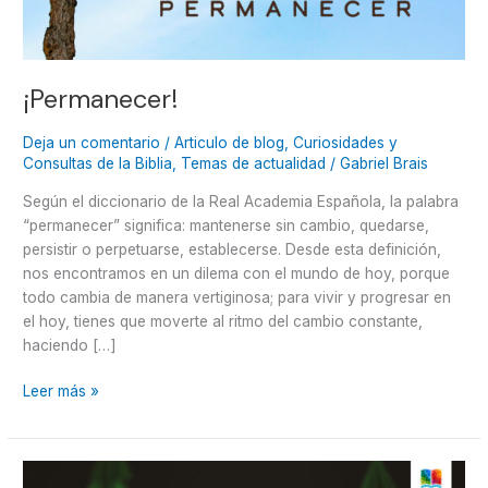
¡Permanecer!
Deja un comentario
/
Articulo de blog
,
Curiosidades y
Consultas de la Biblia
,
Temas de actualidad
/
Gabriel Brais
Según el diccionario de la Real Academia Española, la palabra
“permanecer” significa: mantenerse sin cambio, quedarse,
persistir o perpetuarse, establecerse. Desde esta definición,
nos encontramos en un dilema con el mundo de hoy, porque
todo cambia de manera vertiginosa; para vivir y progresar en
el hoy, tienes que moverte al ritmo del cambio constante,
haciendo […]
Leer más »
Celebremos