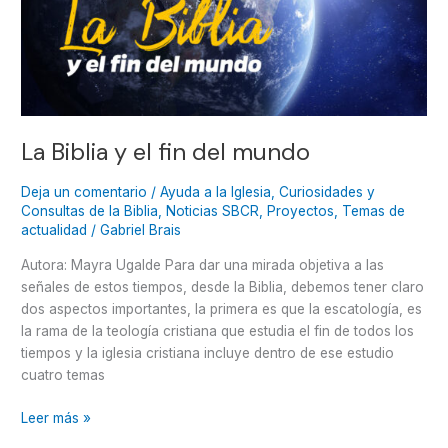
mundo
La Biblia y el fin del mundo
Deja un comentario
/
Ayuda a la Iglesia
,
Curiosidades y
Consultas de la Biblia
,
Noticias SBCR
,
Proyectos
,
Temas de
actualidad
/
Gabriel Brais
Autora: Mayra Ugalde Para dar una mirada objetiva a las
señales de estos tiempos, desde la Biblia, debemos tener claro
dos aspectos importantes, la primera es que la escatología, es
la rama de la teología cristiana que estudia el fin de todos los
tiempos y la iglesia cristiana incluye dentro de ese estudio
cuatro temas
Leer más »