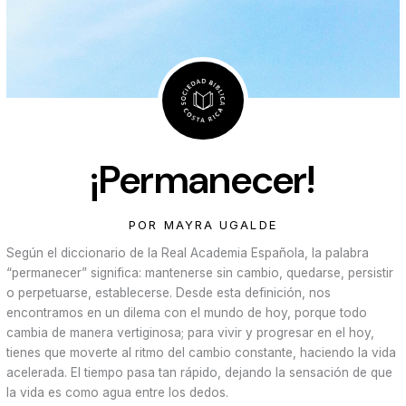
¡Permanecer!
POR MAYRA UGALDE
Según el diccionario de la Real Academia Española, la palabra
“permanecer” significa: mantenerse sin cambio, quedarse, persistir
o perpetuarse, establecerse. Desde esta definición, nos
encontramos en un dilema con el mundo de hoy, porque todo
cambia de manera vertiginosa; para vivir y progresar en el hoy,
tienes que moverte al ritmo del cambio constante, haciendo la vida
acelerada. El tiempo pasa tan rápido, dejando la sensación de que
la vida es como agua entre los dedos.