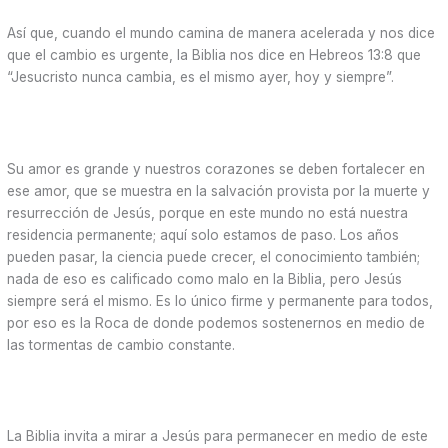
Así que, cuando el mundo camina de manera acelerada y nos dice
que el cambio es urgente, la Biblia nos dice en Hebreos 13:8 que
“Jesucristo nunca cambia, es el mismo ayer, hoy y siempre”.
Su amor es grande y nuestros corazones se deben fortalecer en
ese amor, que se muestra en la salvación provista por la muerte y
resurrección de Jesús, porque en este mundo no está nuestra
residencia permanente; aquí solo estamos de paso. Los años
pueden pasar, la ciencia puede crecer, el conocimiento también;
nada de eso es calificado como malo en la Biblia, pero Jesús
siempre será el mismo. Es lo único firme y permanente para todos,
por eso es la Roca de donde podemos sostenernos en medio de
las tormentas de cambio constante.
La Biblia invita a mirar a Jesús para permanecer en medio de este