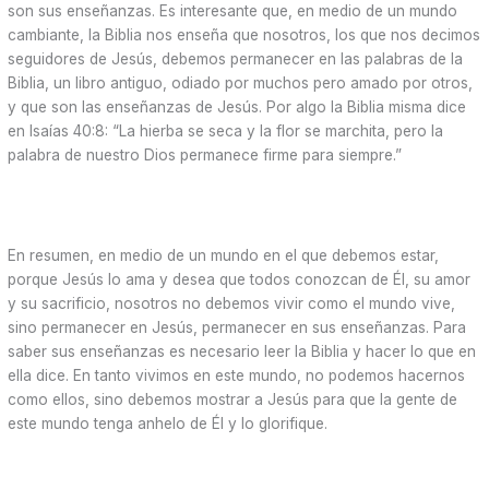
son sus enseñanzas. Es interesante que, en medio de un mundo
cambiante, la Biblia nos enseña que nosotros, los que nos decimos
seguidores de Jesús, debemos permanecer en las palabras de la
Biblia, un libro antiguo, odiado por muchos pero amado por otros,
y que son las enseñanzas de Jesús. Por algo la Biblia misma dice
en Isaías 40:8: “La hierba se seca y la flor se marchita, pero la
palabra de nuestro Dios permanece firme para siempre.”
En resumen, en medio de un mundo en el que debemos estar,
porque Jesús lo ama y desea que todos conozcan de Él, su amor
y su sacrificio, nosotros no debemos vivir como el mundo vive,
sino permanecer en Jesús, permanecer en sus enseñanzas. Para
saber sus enseñanzas es necesario leer la Biblia y hacer lo que en
ella dice. En tanto vivimos en este mundo, no podemos hacernos
como ellos, sino debemos mostrar a Jesús para que la gente de
este mundo tenga anhelo de Él y lo glorifique.