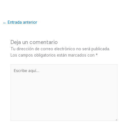
←
Entrada anterior
Deja un comentario
Tu dirección de correo electrónico no será publicada.
Los campos obligatorios están marcados con
*
Escribe
aquí...