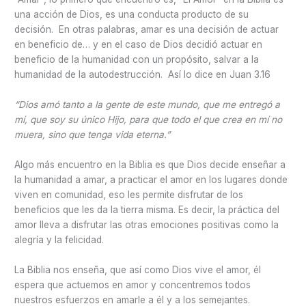
una acción de Dios, es una conducta producto de su
decisión. En otras palabras, amar es una decisión de actuar
en beneficio de… y en el caso de Dios decidió actuar en
beneficio de la humanidad con un propósito, salvar a la
humanidad de la autodestrucción. Así lo dice en Juan 3.16
“
Dios amó tanto a la gente de este mundo, que me entregó a
mí, que soy su único Hijo, para que todo el que crea en mí no
muera, sino que tenga vida eterna.”
Algo más encuentro en la Biblia es que Dios decide enseñar a
la humanidad a amar, a practicar el amor en los lugares donde
viven en comunidad, eso les permite disfrutar de los
beneficios que les da la tierra misma. Es decir, la práctica del
amor lleva a disfrutar las otras emociones positivas como la
alegría y la felicidad.
La Biblia nos enseña, que así como Dios vive el amor, él
espera que actuemos en amor y concentremos todos
nuestros esfuerzos en amarle a él y a los semejantes.