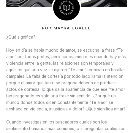
POR MAYRA UGALDE
¿Qué significa?
Hoy en día se habla mucho de amor, se escucha la frase “Te
amo” por todas partes, pero curiosamente es cuando hay más
violencia entre la gente, las relaciones son temporales y
aquellos que una vez se dijeron “Te amo” terminan en batallas
campales. La falta de cortesía por todo lado llama la atención,
porque el amor que tanto se pregona debería de producir
actos de cortesía, lo que da la apariencia de que ese “te amo”
tan pregonado es solo una frase sin sentido. ¿Por qué un
mundo donde todos dicen constantemente “Te amo” se
deshace en violencia, injusticias y dolor? ¿Qué significa amar?
Cuando investigas en los buscadores cuales son los
sentimiento humanos más comunes, o si preguntas cuales son