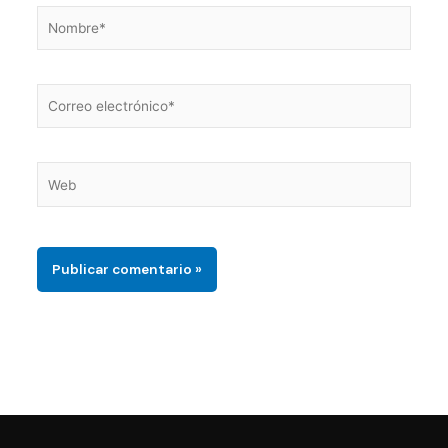
Nombre*
Correo
electrónico*
Web