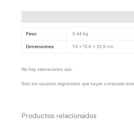
Información adicional
Valoraciones (0)
Peso
0.44 kg
Dimensiones
1.9 × 13.6 × 20.9 cm
No hay valoraciones aún.
Solo los usuarios registrados que hayan comprado est
Productos relacionados