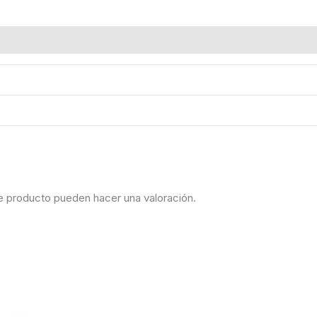
e producto pueden hacer una valoración.