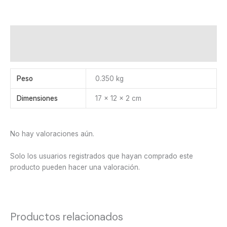
Información adicional
Valoraciones (0)
Peso
0.350 kg
Dimensiones
17 × 12 × 2 cm
No hay valoraciones aún.
Solo los usuarios registrados que hayan comprado este
producto pueden hacer una valoración.
Productos relacionados