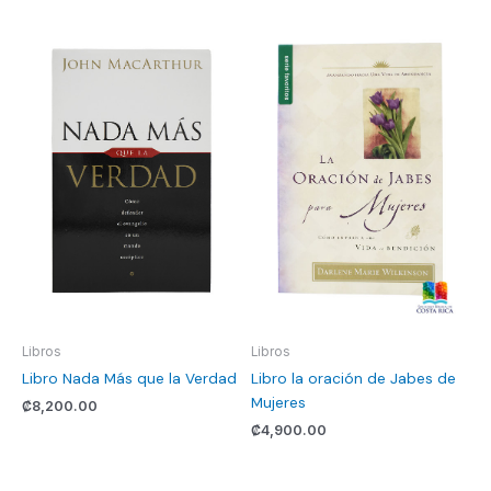
Libros
Libros
Libro Nada Más que la Verdad
Libro la oración de Jabes de
Mujeres
₡
8,200.00
₡
4,900.00