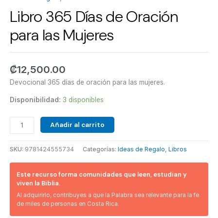
Libro 365 Días de Oración
para las Mujeres
₡
12,500.00
Devocional 365 días de oración para las mujeres.
Disponibilidad:
3 disponibles
Añadir al carrito
SKU:
9781424555734
Categorías:
Ideas de Regalo
,
Libros
Este recurso forma comunidades que leen, estudian y
viven la Biblia.
Al adquirirlo, contribuyes a que la Palabra sea relevante para la fe
de miles de personas en Costa Rica.